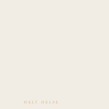
HELT HELSE