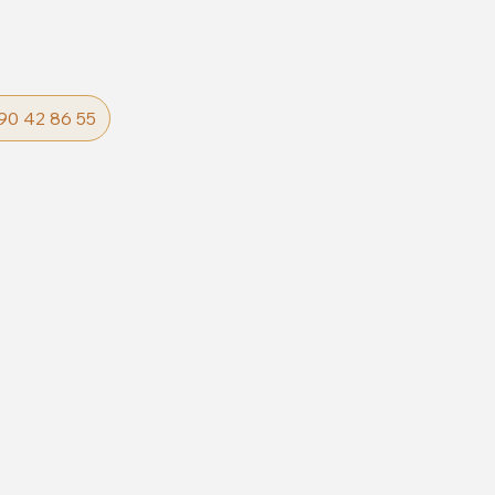
90 42 86 55