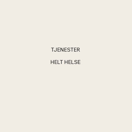
TJENESTER
HELT HELSE