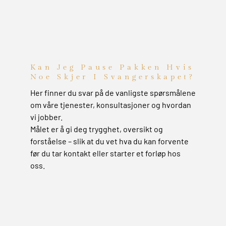
Kan Jeg Pause Pakken Hvis
Noe Skjer I Svangerskapet?
Her finner du svar på de vanligste spørsmålene
om våre tjenester, konsultasjoner og hvordan
vi jobber.
Målet er å gi deg trygghet, oversikt og
forståelse – slik at du vet hva du kan forvente
før du tar kontakt eller starter et forløp hos
oss.