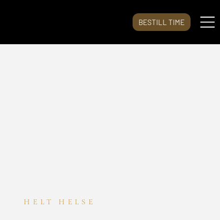
BESTILL TIME
HELT HELSE