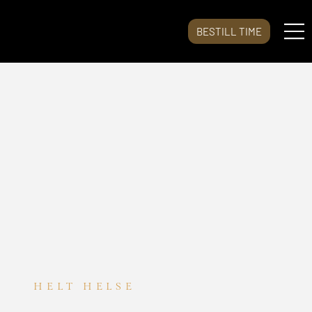
BESTILL TIME
HELT HELSE