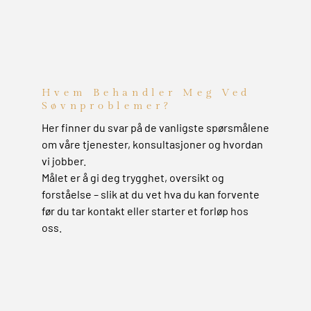
Hvem Behandler Meg Ved
Søvnproblemer?
Her finner du svar på de vanligste spørsmålene
om våre tjenester, konsultasjoner og hvordan
vi jobber.
Målet er å gi deg trygghet, oversikt og
forståelse – slik at du vet hva du kan forvente
før du tar kontakt eller starter et forløp hos
oss.