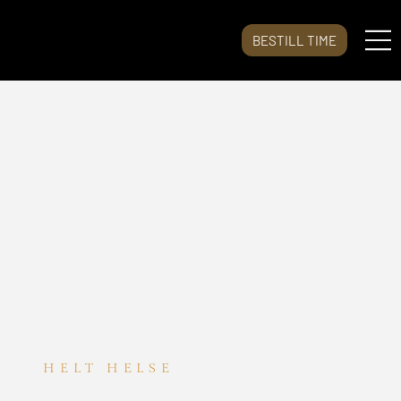
BESTILL TIME
HELT HELSE