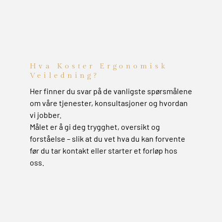
Hva Koster Ergonomisk
Veiledning?
Her finner du svar på de vanligste spørsmålene
om våre tjenester, konsultasjoner og hvordan
vi jobber.
Målet er å gi deg trygghet, oversikt og
forståelse – slik at du vet hva du kan forvente
før du tar kontakt eller starter et forløp hos
oss.