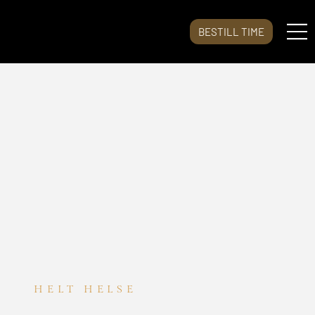
BESTILL TIME
HELT HELSE