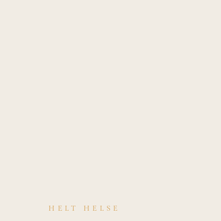
HELT HELSE