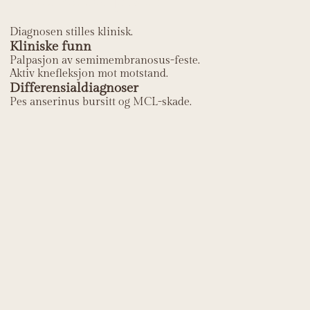
Diagnosen stilles klinisk.
Kliniske funn
Palpasjon av semimembranosus-feste.
Aktiv knefleksjon mot motstand.
Differensialdiagnoser
Pes anserinus bursitt og MCL-skade.