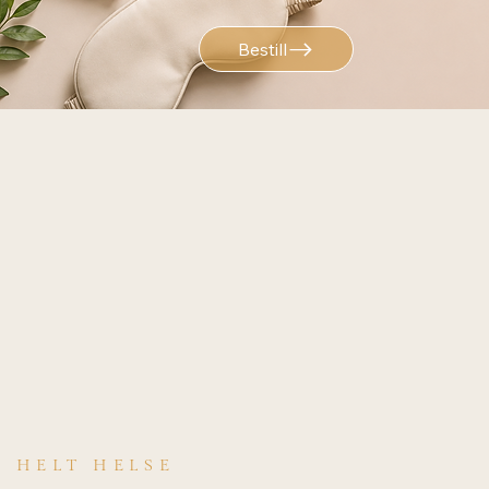
Bestill
HELT HELSE