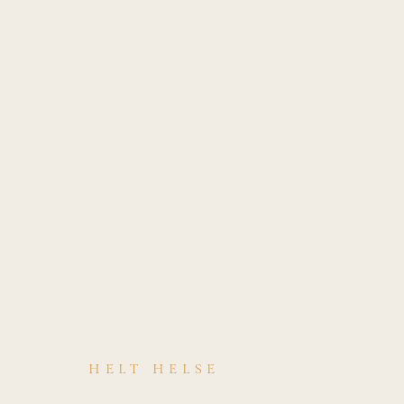
HELT HELSE