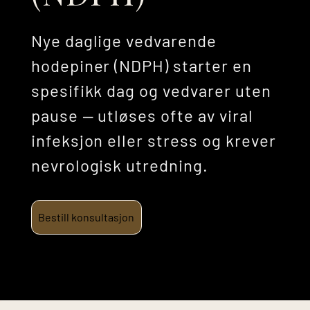
Nye daglige vedvarende
hodepiner (NDPH) starter en
spesifikk dag og vedvarer uten
pause — utløses ofte av viral
infeksjon eller stress og krever
nevrologisk utredning.
Bestill konsultasjon