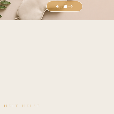
Bestill
HELT HELSE