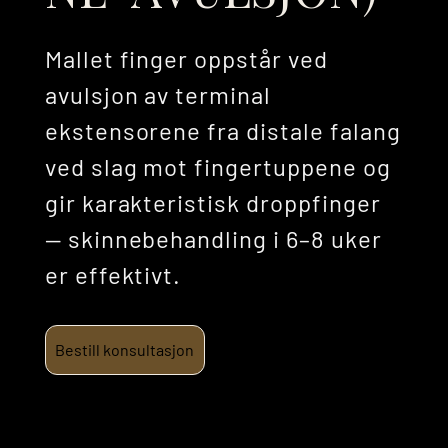
Mallet finger oppstår ved
avulsjon av terminal
ekstensorene fra distale falang
ved slag mot fingertuppene og
gir karakteristisk droppfinger
— skinnebehandling i 6–8 uker
er effektivt.
Bestill konsultasjon