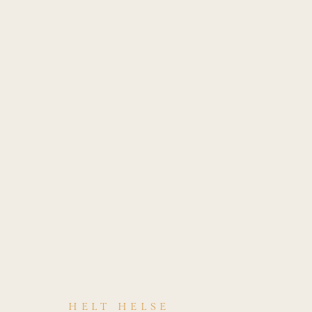
HELT HELSE