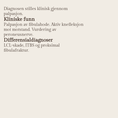
Diagnosen stilles klinisk gjennom
palpasjon.
Kliniske funn
Palpasjon av fibulahode. Aktiv knefleksjon
mot motstand. Vurdering av
peroneusnerve.
Differensialdiagnoser
LCL-skade, ITBS og proksimal
fibulafraktur.