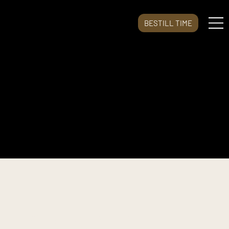
BESTILL TIME
Brystkasse