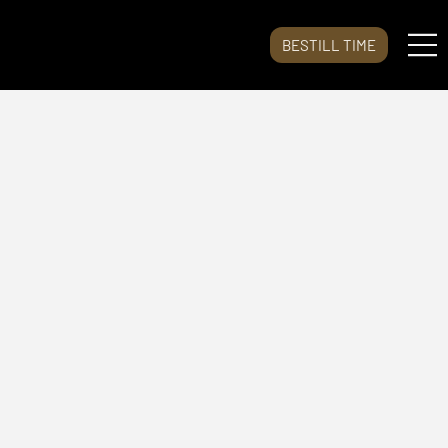
BESTILL TIME